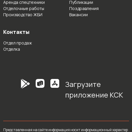
Аренда спецтехники
Публикации
Отделочные работы
Поздравления
Производство ЖБИ
Вакансии
Контакты
Отдел продаж
Отделка
Загрузите
приложение КСК
Представленная на сайте информация носит информационный характер