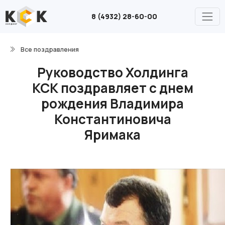
8 (4932) 28-60-00
Все поздравления
Руководство Холдинга
КСК поздравляет с днем
рождения Владимира
Константиновича
Яримака