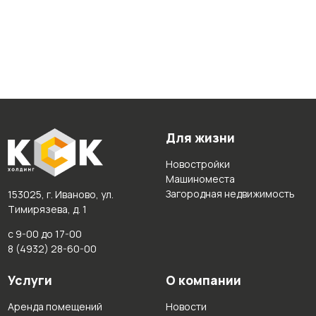
Для жизни
Новостройки
Машиноместа
Загородная недвижимость
153025, г. Иваново, ул.
Тимирязева, д. 1
с 9-00 до 17-00
8 (4932) 28-60-00
Услуги
О компании
Аренда помещений
Новости