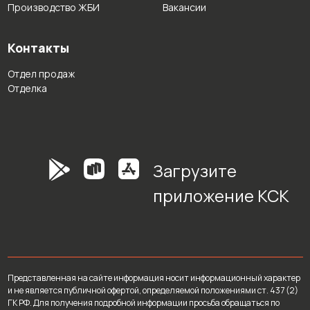
Производство ЖБИ
Вакансии
Контакты
Отдел продаж
Отделка
Загрузите
приложение КСК
Представленная на сайте информация носит информационный характер
и не является публичной офертой, определяемой положениями ст. 437 (2)
ГК РФ. Для получения подробной информации просьба обращаться по