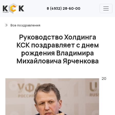
8 (4932) 28-60-00
Все поздравления
Руководство Холдинга
КСК поздравляет с днем
рождения Владимира
Михайловича Ярченкова
20