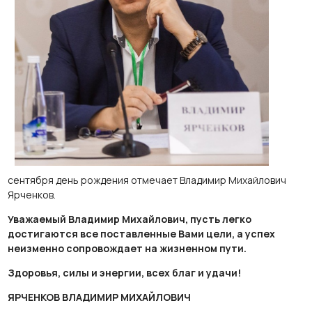
сентября день рождения отмечает Владимир Михайлович
Ярченков.
Уважаемый Владимир Михайлович, пусть легко
достигаются все поставленные Вами цели, а успех
неизменно сопровождает на жизненном пути.
Здоровья, силы и энергии, всех благ и удачи!
ЯРЧЕНКОВ ВЛАДИМИР МИХАЙЛОВИЧ