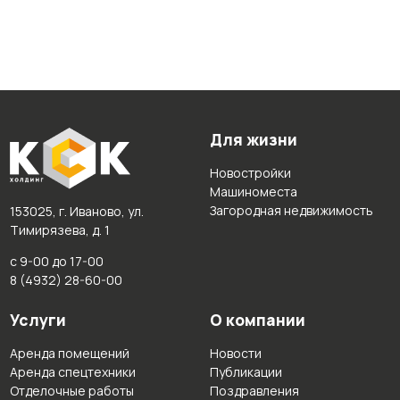
Для жизни
Новостройки
Машиноместа
Загородная недвижимость
153025, г. Иваново, ул.
Тимирязева, д. 1
с 9-00 до 17-00
8 (4932) 28-60-00
Услуги
О компании
Аренда помещений
Новости
Аренда спецтехники
Публикации
Отделочные работы
Поздравления