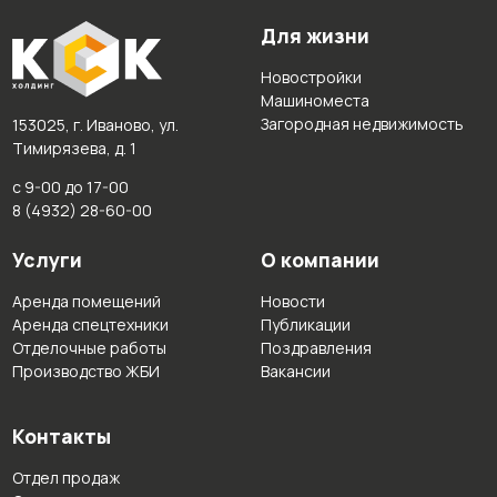
Для жизни
Новостройки
Машиноместа
Загородная недвижимость
153025, г. Иваново, ул.
Тимирязева, д. 1
с 9-00 до 17-00
8 (4932) 28-60-00
Услуги
О компании
Аренда помещений
Новости
Аренда спецтехники
Публикации
Отделочные работы
Поздравления
Производство ЖБИ
Вакансии
Контакты
Отдел продаж