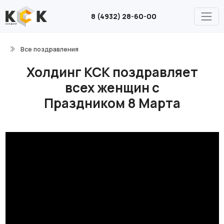
8 (4932) 28-60-00
Все поздравления
Холдинг КСК поздравляет
всех женщин с
Праздником 8 Марта