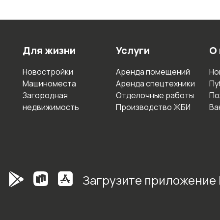
Для жизни
Услуги
О
Новостройки
Аренда помещений
Но
Машиноместа
Аренда спецтехники
Пу
Загородная
Отделочные работы
По
недвижимость
Производство ЖБИ
Ва
Загрузите приложение