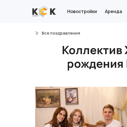
Новостройки
Аренда
Все поздравления
Коллектив 
рождения 