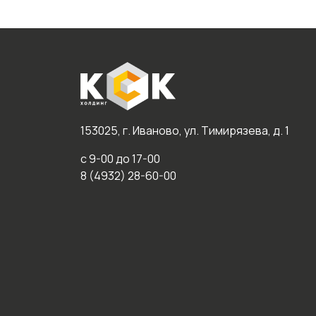
153025, г. Иваново, ул. Тимирязева, д. 1
с 9-00 до 17-00
8 (4932) 28-60-00