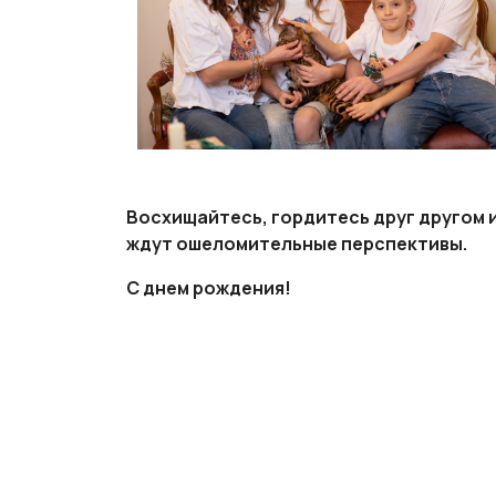
Восхищайтесь, гордитесь друг другом и
ждут ошеломительные перспективы.
С днем рождения!