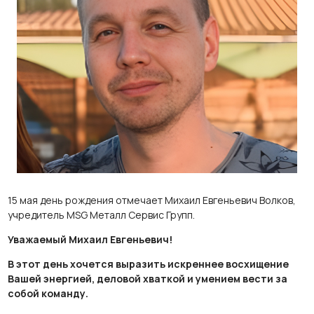
15 мая день рождения отмечает Михаил Евгеньевич Волков,
учредитель MSG Металл Сервис Групп.
Уважаемый Михаил Евгеньевич!
В этот день хочется выразить искреннее восхищение
Вашей энергией, деловой хваткой и умением вести за
собой команду.