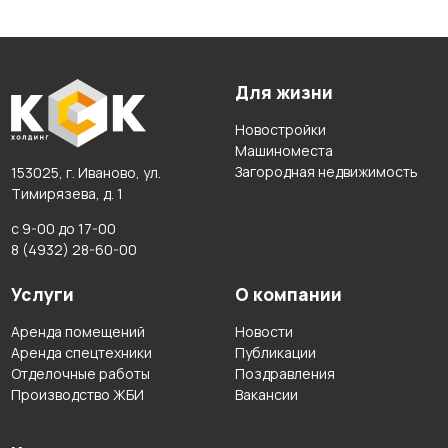
Для жизни
Новостройки
Машиноместа
Загородная недвижимость
153025, г. Иваново, ул.
Тимирязева, д. 1
с 9-00 до 17-00
8 (4932) 28-60-00
Услуги
О компании
Аренда помещений
Новости
Аренда спецтехники
Публикации
Отделочные работы
Поздравления
Производство ЖБИ
Вакансии