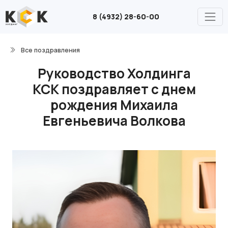
8 (4932) 28-60-00
Все поздравления
Руководство Холдинга
КСК поздравляет с днем
рождения Михаила
Евгеньевича Волкова