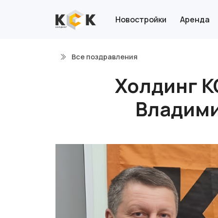
Новостройки
Аренда
Все поздравления
Холдинг К
Владими