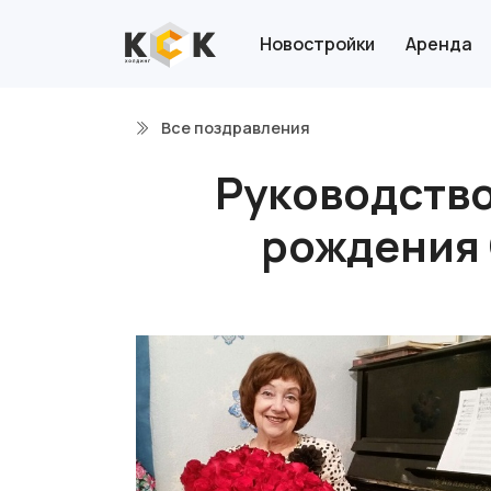
Новостройки
Аренда
Все поздравления
Руководство
рождения