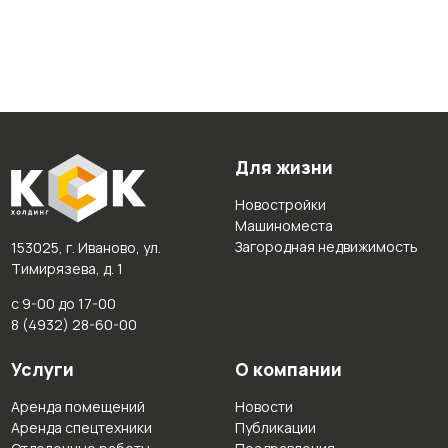
Для жизни
Новостройки
Машиноместа
Загородная недвижимость
153025, г. Иваново, ул.
Тимирязева, д. 1
с 9-00 до 17-00
8 (4932) 28-60-00
Услуги
О компании
Аренда помещений
Новости
Аренда спецтехники
Публикации