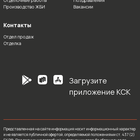
Отделочные работы
Поздравления
Производство ЖБИ
Вакансии
Контакты
Отдел продаж
Отделка
Загрузите
приложение КСК
Представленная на сайте информация носит информационный характер
и не является публичной офертой, определяемой положениями ст. 437 (2)