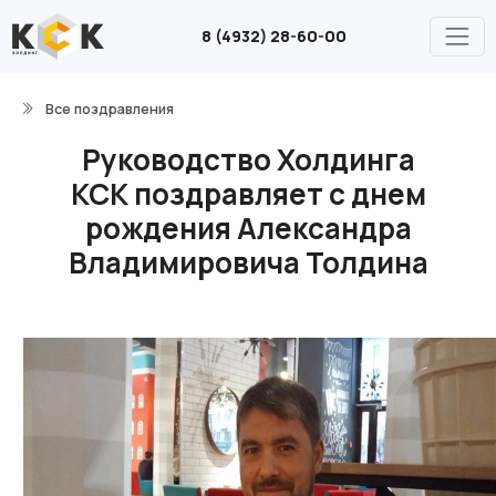
8 (4932) 28-60-00
Все поздравления
Руководство Холдинга
КСК поздравляет с днем
рождения Александра
Владимировича Толдина