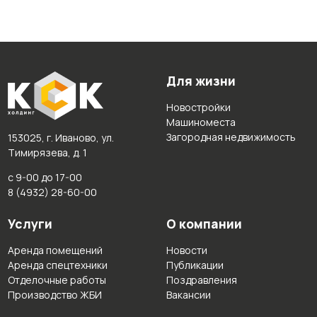
Для жизни
Новостройки
Машиноместа
Загородная недвижимость
153025, г. Иваново, ул.
Тимирязева, д. 1
с 9-00 до 17-00
8 (4932) 28-60-00
Услуги
О компании
Аренда помещений
Новости
Аренда спецтехники
Публикации
Отделочные работы
Поздравления
Производство ЖБИ
Вакансии