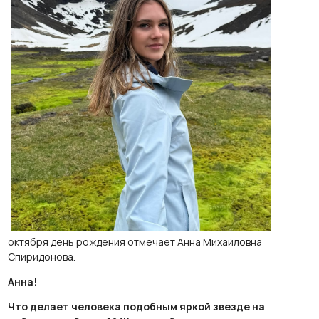
октября день рождения отмечает Анна Михайловна
Спиридонова.
Анна!
Что делает человека подобным яркой звезде на