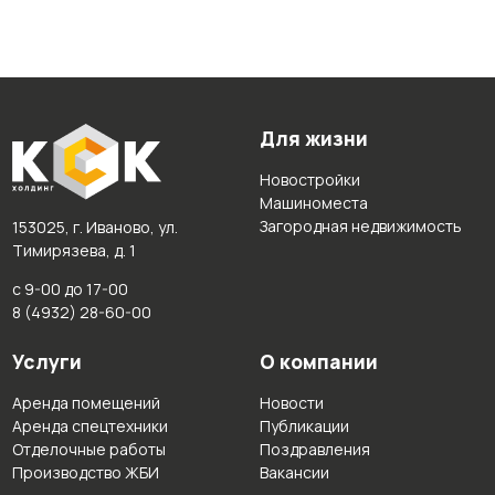
Для жизни
Новостройки
Машиноместа
Загородная недвижимость
153025, г. Иваново, ул.
Тимирязева, д. 1
с 9-00 до 17-00
8 (4932) 28-60-00
Услуги
О компании
Аренда помещений
Новости
Аренда спецтехники
Публикации
Отделочные работы
Поздравления
Производство ЖБИ
Вакансии