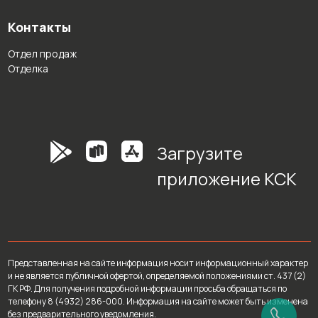
Контакты
Отдел продаж
Отделка
Загрузите
приложение КСК
Представленная на сайте информация носит информационный характер
и не является публичной офертой, определяемой положениями ст. 437 (2)
ГК РФ. Для получения подробной информации просьба обращаться по
телефону 8 (4932) 286-000. Информация на сайте может быть изменена
без предварительного уведомления.