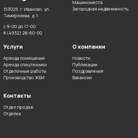
Машиноместа
Загородная недвижимость
153025, г. Иваново, ул.
Тимирязева, д. 1
с 9-00 до 17-00
8 (4932) 28-60-00
Услуги
О компании
Аренда помещений
Новости
Аренда спецтехники
Публикации
Отделочные работы
Поздравления
Производство ЖБИ
Вакансии
Контакты
Отдел продаж
Отделка