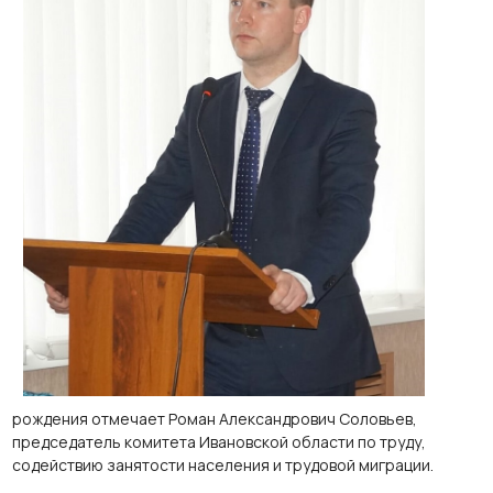
рождения отмечает Роман Александрович Соловьев,
председатель комитета Ивановской области по труду,
содействию занятости населения и трудовой миграции.