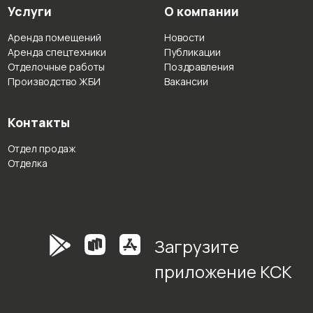
Услуги
О компании
Аренда помещений
Новости
Аренда спецтехники
Публикации
Отделочные работы
Поздравления
Производство ЖБИ
Вакансии
Контакты
Отдел продаж
Отделка
Загрузите
приложение КСК