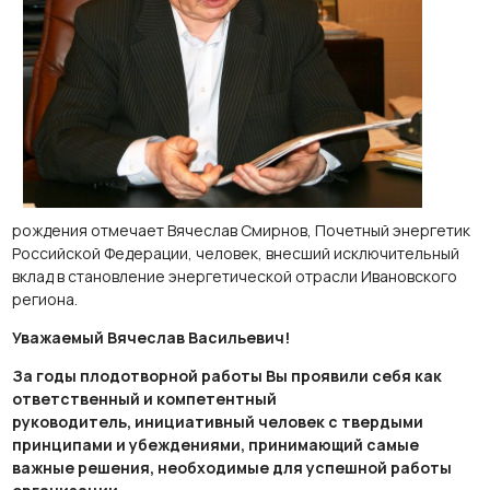
рождения отмечает Вячеслав Смирнов, Почетный энергетик
Российской Федерации, человек, внесший исключительный
вклад в становление энергетической отрасли Ивановского
региона.
Уважаемый Вячеслав Васильевич!
За годы плодотворной работы Вы проявили себя как
ответственный и компетентный
руководитель, инициативный человек с твердыми
принципами и убеждениями, принимающий самые
важные решения, необходимые для успешной работы