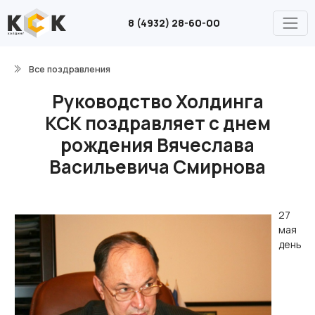
8 (4932) 28-60-00
Все поздравления
Руководство Холдинга
КСК поздравляет с днем
рождения Вячеслава
Васильевича Смирнова
27
мая
день