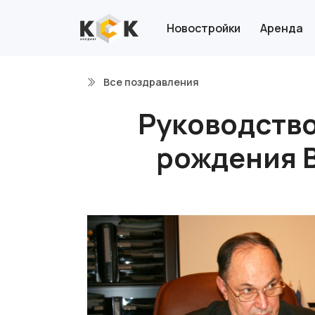
Новостройки
Аренда
Все поздравления
Руководство
рождения 