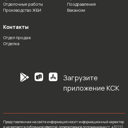
Отделочные работы
Поздравления
Производство ЖБИ
Вакансии
Контакты
Отдел продаж
Отделка
Загрузите
приложение КСК
Представленная на сайте информация носит информационный характер
и не является публичной офертой, определяемой положениями ст. 437 (2)