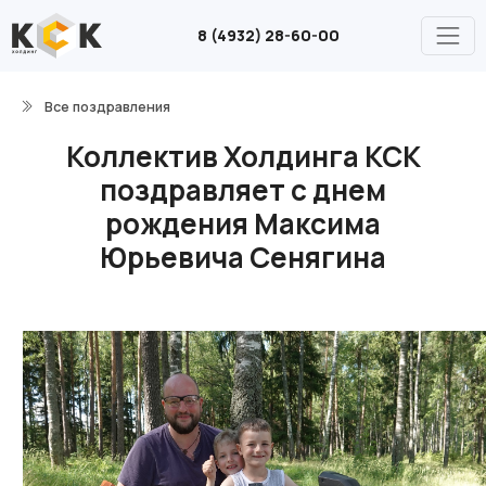
8 (4932) 28-60-00
Все поздравления
Коллектив Холдинга КСК
поздравляет с днем
рождения Максима
Юрьевича Сенягина