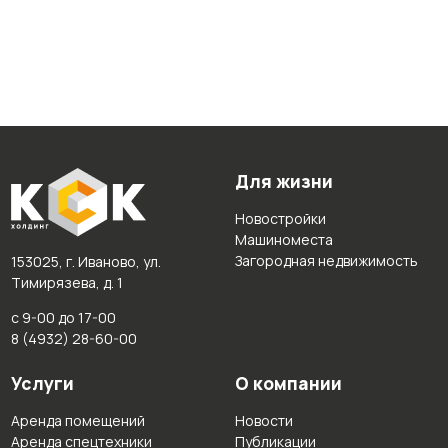
Для жизни
Новостройки
Машиноместа
Загородная недвижимость
153025, г. Иваново, ул.
Тимирязева, д. 1
с 9-00 до 17-00
8 (4932) 28-60-00
Услуги
О компании
Аренда помещений
Новости
Аренда спецтехники
Публикации