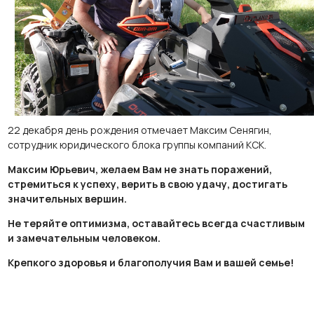
22 декабря день рождения отмечает Максим Сенягин,
сотрудник юридического блока группы компаний КСК.
Максим Юрьевич, желаем Вам не знать поражений,
стремиться к успеху, верить в свою удачу, достигать
значительных вершин.
Не теряйте оптимизма, оставайтесь всегда счастливым
и замечательным человеком.
Крепкого здоровья и благополучия Вам и вашей семье!