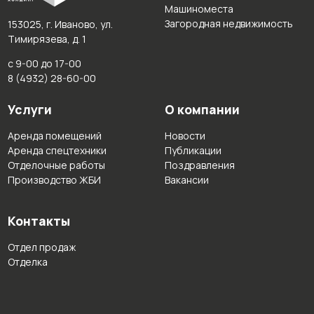
Машиноместа
Загородная недвижимость
153025, г. Иваново, ул.
Тимирязева, д. 1
с 9-00 до 17-00
8 (4932) 28-60-00
Услуги
О компании
Аренда помещений
Новости
Аренда спецтехники
Публикации
Отделочные работы
Поздравления
Производство ЖБИ
Вакансии
Контакты
Отдел продаж
Отделка