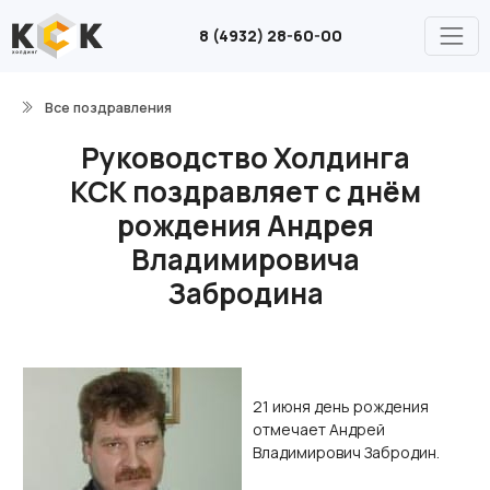
8 (4932) 28-60-00
Все поздравления
Руководство Холдинга
КСК поздравляет с днём
рождения Андрея
Владимировича
Забродина
21 июня день рождения
отмечает Андрей
Владимирович Забродин.