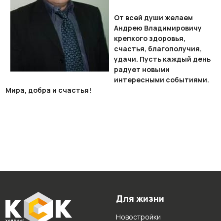
От всей души желаем
Андрею Владимировичу
крепкого здоровья,
счастья, благополучия,
удачи. Пусть каждый день
радует новыми
интересными событиями.
Мира, добра и счастья!
Для жизни
Новостройки