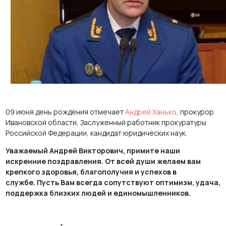
09 июня день рождения отмечает
Андрей Ханько
, прокурор
Ивановской области, Заслуженный работник прокуратуры
Российской Федерации, кандидат юридических наук.
Уважаемый Андрей Викторович, примите наши
искренние поздравления.
От всей души желаем вам
крепкого здоровья, благополучия и успехов в
службе.
Пусть Вам всегда сопутствуют оптимизм, удача,
поддержка близких людей и единомышленников.