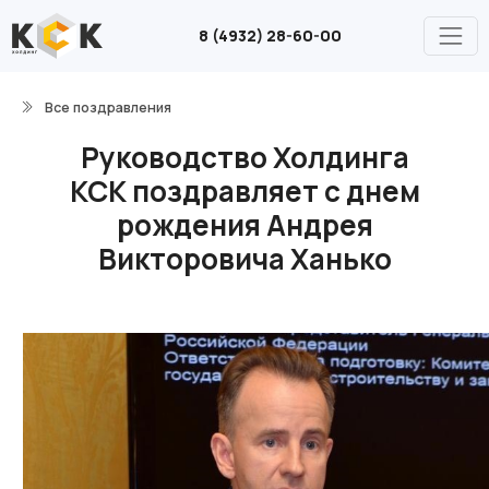
8 (4932) 28-60-00
Все поздравления
Руководство Холдинга
КСК поздравляет с днем
рождения Андрея
Викторовича Ханько