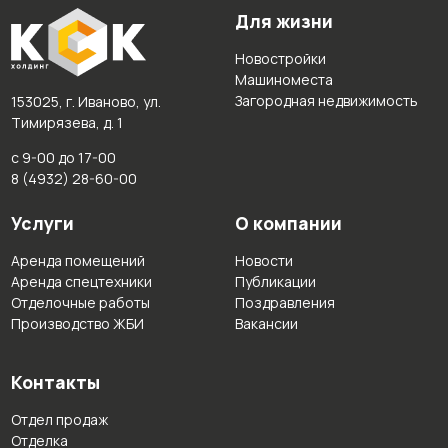
Для жизни
Новостройки
Машиноместа
Загородная недвижимость
153025, г. Иваново, ул.
Тимирязева, д. 1
с 9-00 до 17-00
8 (4932) 28-60-00
Услуги
О компании
Аренда помещений
Новости
Аренда спецтехники
Публикации
Отделочные работы
Поздравления
Производство ЖБИ
Вакансии
Контакты
Отдел продаж
Отделка