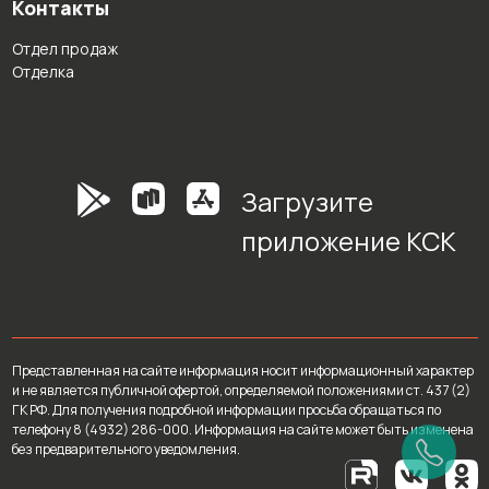
Контакты
Отдел продаж
Отделка
Загрузите
приложение КСК
Представленная на сайте информация носит информационный характер
и не является публичной офертой, определяемой положениями ст. 437 (2)
ГК РФ. Для получения подробной информации просьба обращаться по
телефону 8 (4932) 286-000. Информация на сайте может быть изменена
без предварительного уведомления.