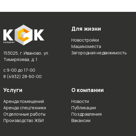
Для жизни
Новостройки
Машиноместа
Загородная недвижимость
153025, г. Иваново, ул.
Тимирязева, д. 1
с 9-00 до 17-00
8 (4932) 28-60-00
Услуги
О компании
Аренда помещений
Новости
Аренда спецтехники
Публикации
Отделочные работы
Поздравления
Производство ЖБИ
Вакансии