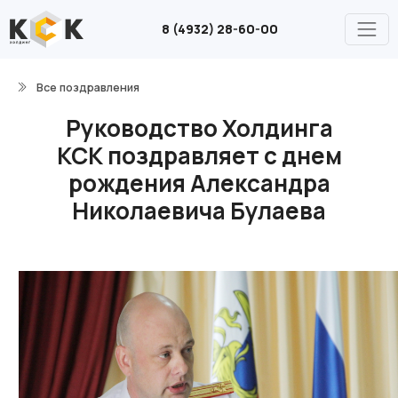
8 (4932) 28-60-00
Все поздравления
Руководство Холдинга
КСК поздравляет с днем
рождения Александра
Николаевича Булаева