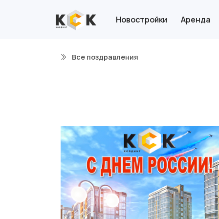
Новостройки
Аренда
Все поздравления