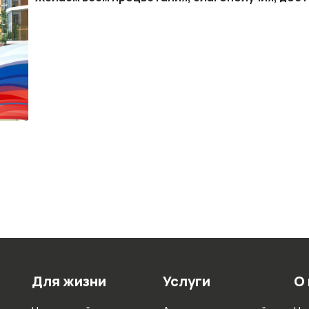
Для жизни
Услуги
О