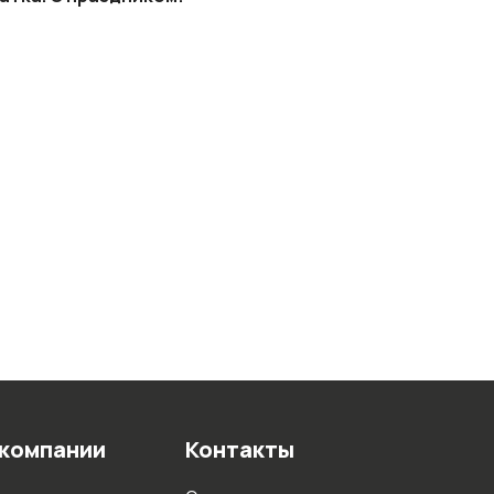
 компании
Контакты