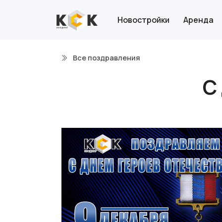
Новостройки
Аренда
Все поздравления
С