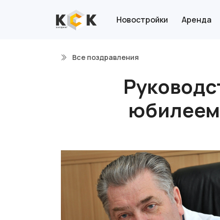
Новостройки
Аренда
Все поздравления
Руководс
юбилеем