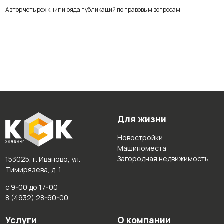
Автор четырех книг и ряда публикаций по правовым вопросам.
Для жизни
Новостройки
Машиноместа
Загородная недвижимость
153025, г. Иваново, ул.
Тимирязева, д. 1
с 9-00 до 17-00
8 (4932) 28-60-00
Услуги
О компании