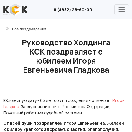
8 (4932) 28-60-00
Все поздравления
Руководство Холдинга
КСК поздравляет с
юбилеем Игоря
Евгеньевича Гладкова
Юбилейную дату - 65 лет со дня рождения - отмечает
Игорь
Гладков
, Заслуженный юрист Российской Федерации,
Почетный работник судебной системы.
От всей души поздравляем Игоря Евгеньевича. Желаем
юбиляру крепкого здоровья, счастья, благополучия.