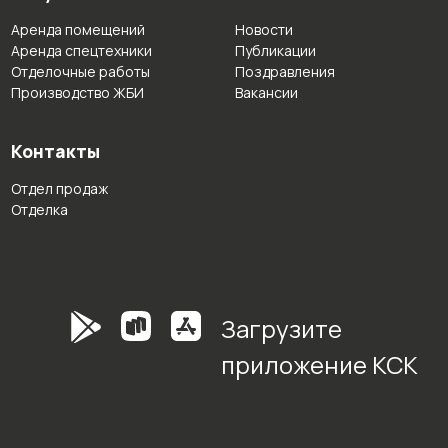
Аренда помещений
Новости
Аренда спецтехники
Публикации
Отделочные работы
Поздравления
Производство ЖБИ
Вакансии
Контакты
Отдел продаж
Отделка
Загрузите
приложение КСК