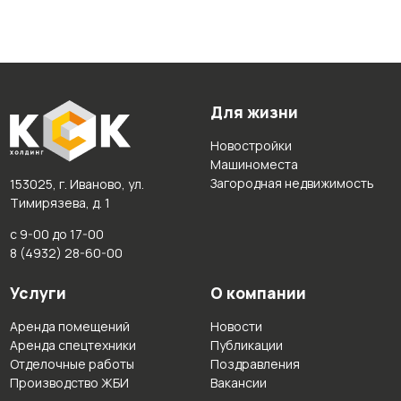
Для жизни
Новостройки
Машиноместа
Загородная недвижимость
153025, г. Иваново, ул.
Тимирязева, д. 1
с 9-00 до 17-00
8 (4932) 28-60-00
Услуги
О компании
Аренда помещений
Новости
Аренда спецтехники
Публикации
Отделочные работы
Поздравления
Производство ЖБИ
Вакансии