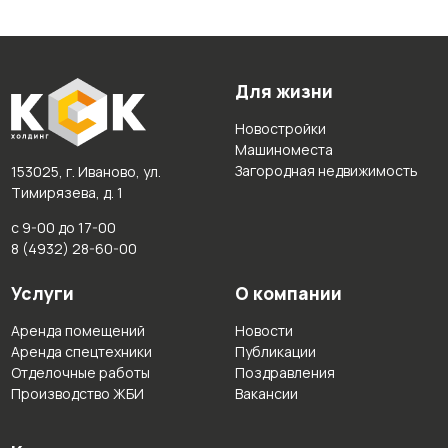
Для жизни
Новостройки
Машиноместа
Загородная недвижимость
153025, г. Иваново, ул.
Тимирязева, д. 1
с 9-00 до 17-00
8 (4932) 28-60-00
Услуги
О компании
Аренда помещений
Новости
Аренда спецтехники
Публикации
Отделочные работы
Поздравления
Производство ЖБИ
Вакансии