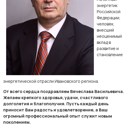
энергетик
Российской
Федерации,
человек,
внесший
неоценимый
вклад в
развитие и
становление
энергетической отрасли Ивановского региона.
От всего сердца поздравляем Вячеслава Васильевича.
Желаем крепкого здоровья, удачи, счастливого
долголетия и благополучия. Пусть каждый день
приносит Вам радость и удовлетворение, а Ваш
огромный профессиональный опыт служит новым
поколениям.