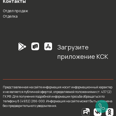
Контакты
Отдел продаж
Отделка
Загрузите
приложение КСК
Представленная на сайте информация носит информационный характер
и не является публичной офертой, определяемой положениями ст. 437 (2)
ГК РФ. Для получения подробной информации просьба обращаться по
телефону 8 (4932) 286-000. Информация на сайте может быть изменена
без предварительного уведомления.