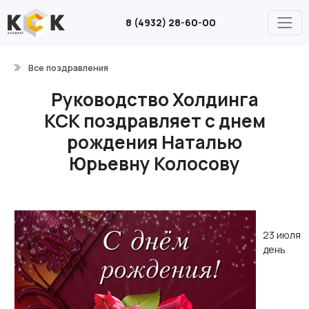
8 (4932) 28-60-00
Все поздравления
Руководство Холдинга
КСК поздравляет с днем
рождения Наталью
Юрьевну Колосову
23 июля
день