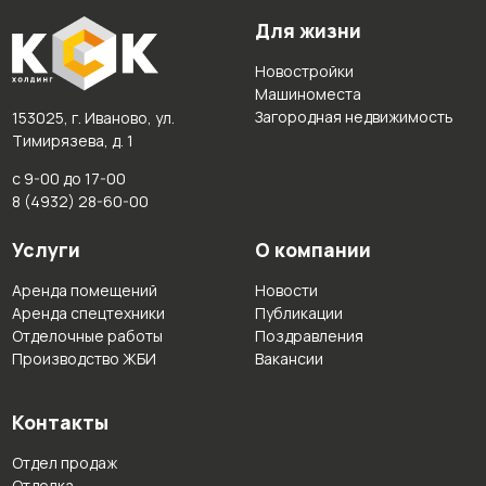
Для жизни
Новостройки
Машиноместа
Загородная недвижимость
153025, г. Иваново, ул.
Тимирязева, д. 1
с 9-00 до 17-00
8 (4932) 28-60-00
Услуги
О компании
Аренда помещений
Новости
Аренда спецтехники
Публикации
Отделочные работы
Поздравления
Производство ЖБИ
Вакансии
Контакты
Отдел продаж
Отделка