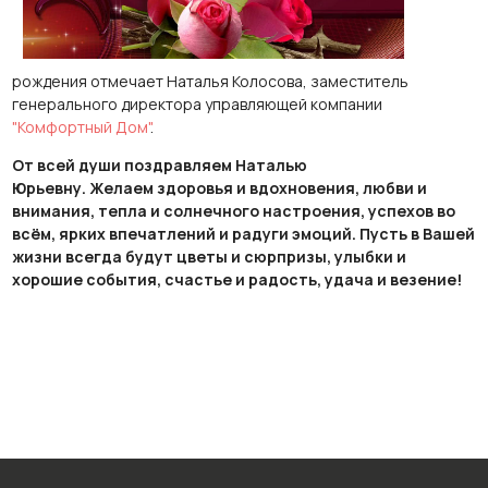
рождения отмечает Наталья Колосова, заместитель
генерального директора управляющей компании
"Комфортный Дом"
.
От всей души поздравляем Наталью
Юрьевну. Желаем здоровья и вдохновения, любви и
внимания, тепла и солнечного настроения, успехов во
всём, ярких впечатлений и радуги эмоций. Пусть в Вашей
жизни всегда будут цветы и сюрпризы, улыбки и
хорошие события, счастье и радость, удача и везение!