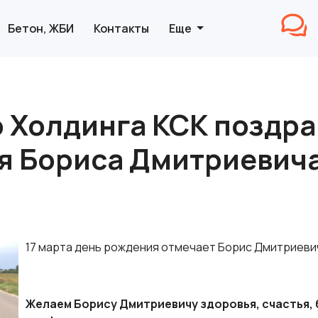
Бетон, ЖБИ
Контакты
Еще
 Холдинга КСК поздра
я Бориса Дмитриевича
17 марта день рождения отмечает Борис Дмитриеви
Желаем Борису Дмитриевичу здоровья, счастья, 