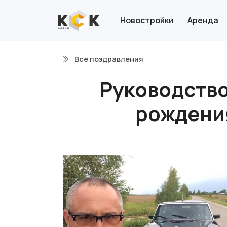
Новостройки
Аренда
Все поздравления
Руководство
рождени