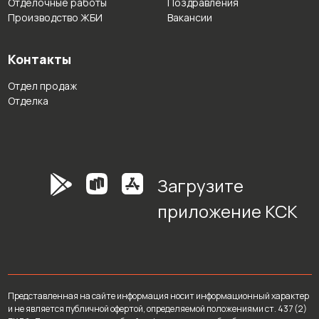
Отделочные работы
Поздравления
Производство ЖБИ
Вакансии
Контакты
Отдел продаж
Отделка
Загрузите
приложение КСК
Представленная на сайте информация носит информационный характер
и не является публичной офертой, определяемой положениями ст. 437 (2)