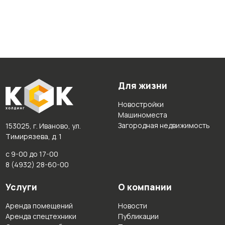
Для жизни
Новостройки
Машиноместа
Загородная недвижимость
153025, г. Иваново, ул.
Тимирязева, д. 1
с 9-00 до 17-00
8 (4932) 28-60-00
Услуги
О компании
Аренда помещений
Новости
Аренда спецтехники
Публикации