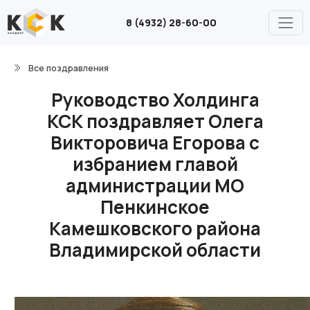
8 (4932) 28-60-00
Все поздравления
Руководство Холдинга
КСК поздравляет Олега
Викторовича Егорова с
избранием главой
администрации МО
Пенкинское
Камешковского района
Владимирской области