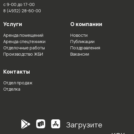
с 9-00 до 17-00
8 (4932) 28-60-00
Услуги
О компании
Аренда помещений
Новости
Аренда спецтехники
Публикации
Отделочные работы
Поздравления
Производство ЖБИ
Вакансии
Контакты
Отдел продаж
Отделка
Загрузите