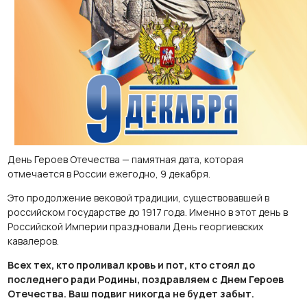
День Героев Отечества — памятная дата, которая
отмечается в России ежегодно, 9 декабря.
Это продолжение вековой традиции, существовавшей в
российском государстве до 1917 года. Именно в этот день в
Российской Империи праздновали День георгиевских
кавалеров.
Всех тех, кто проливал кровь и пот, кто стоял до
последнего ради Родины, поздравляем с Днем Героев
Отечества. Ваш подвиг никогда не будет забыт.