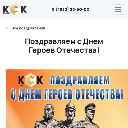
8 (4932) 28-60-00
Все поздравления
Поздравляем с Днем
Героев Отечества!