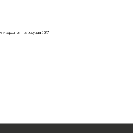
университет правосудия 2017 г.