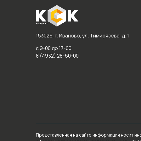
153025, г. Иваново, ул. Тимирязева, д. 1
с 9-00 до 17-00
8 (4932) 28-60-00
Представленная на сайте информация носит ин