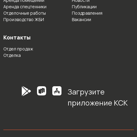
Аренда помещений
Новости
Аренда спецтехники
Публикации
Отделочные работы
Поздравления
Производство ЖБИ
Вакансии
Контакты
Отдел продаж
Отделка
Загрузите
приложение КСК