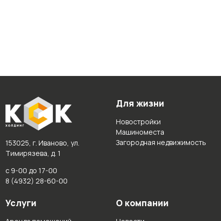
Для жизни
Новостройки
Машиноместа
Загородная недвижимость
153025, г. Иваново, ул.
Тимирязева, д. 1
с 9-00 до 17-00
8 (4932) 28-60-00
Услуги
О компании