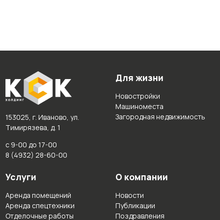
Для жизни
Новостройки
Машиноместа
Загородная недвижимость
153025, г. Иваново, ул.
Тимирязева, д. 1
с 9-00 до 17-00
8 (4932) 28-60-00
Услуги
О компании
Аренда помещений
Новости
Аренда спецтехники
Публикации
Отделочные работы
Поздравления