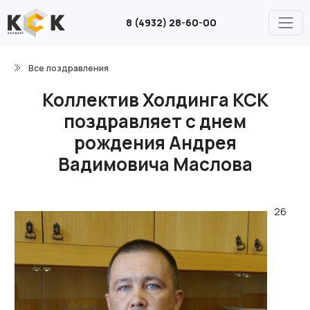
8 (4932) 28-60-00
Все поздравления
Коллектив Холдинга КСК
поздравляет с днем
рождения Андрея
Вадимовича Маслова
26