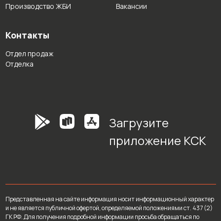
Производство ЖБИ
Вакансии
Контакты
Отдел продаж
Отделка
Загрузите
приложение КСК
Представленная на сайте информация носит информационный характер
и не является публичной офертой, определяемой положениями ст. 437 (2)
ГК РФ. Для получения подробной информации просьба обращаться по