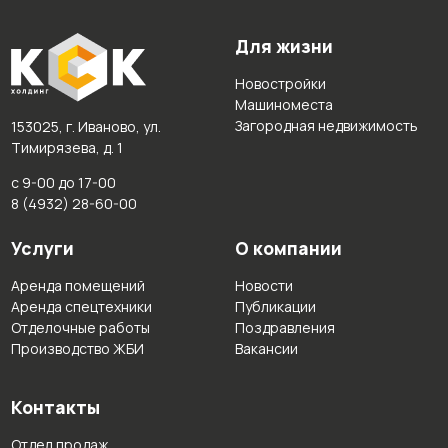
Для жизни
Новостройки
Машиноместа
Загородная недвижимость
153025, г. Иваново, ул.
Тимирязева, д. 1
с 9-00 до 17-00
8 (4932) 28-60-00
Услуги
О компании
Аренда помещений
Новости
Аренда спецтехники
Публикации
Отделочные работы
Поздравления
Производство ЖБИ
Вакансии
Контакты
Отдел продаж