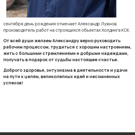
сентября день рождения отмечает Александр Лужнов,
производитель работ на строящихся объектах Холдинга КСК.
От всей души желаем Александру верно руководить
рабочим процессом, трудиться с хорошим настроением,
жить с большими стремлениями и добрыми надеждами,
получать в подарок от судьбы настоящее счастье.
Доброго здоровья, энтузиазма в деятельности и удачи
на пути к целям, великолепных идей и несомненных
успехов!