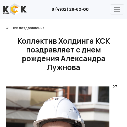
8 (4932) 28-60-00
Все поздравления
Коллектив Холдинга КСК
поздравляет с днем
рождения Александра
Лужнова
27