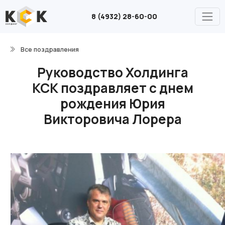
8 (4932) 28-60-00
Все поздравления
Руководство Холдинга
КСК поздравляет с днем
рождения Юрия
Викторовича Лорера