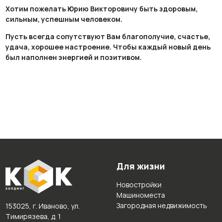
Хотим пожелать Юрию Викторовичу быть здоровым,
сильным, успешным человеком.
Пусть всегда сопутствуют Вам благополучие, счастье,
удача, хорошее настроение. Чтобы каждый новый день
был наполнен энергией и позитивом.
Для жизни
Новостройки
Машиноместа
Загородная недвижимость
153025, г. Иваново, ул.
Тимирязева, д. 1