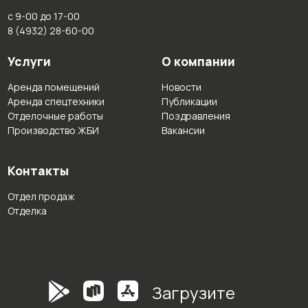
с 9-00 до 17-00
8 (4932) 28-60-00
Услуги
О компании
Аренда помещений
Новости
Аренда спецтехники
Публикации
Отделочные работы
Поздравления
Производство ЖБИ
Вакансии
Контакты
Отдел продаж
Отделка
Загрузите