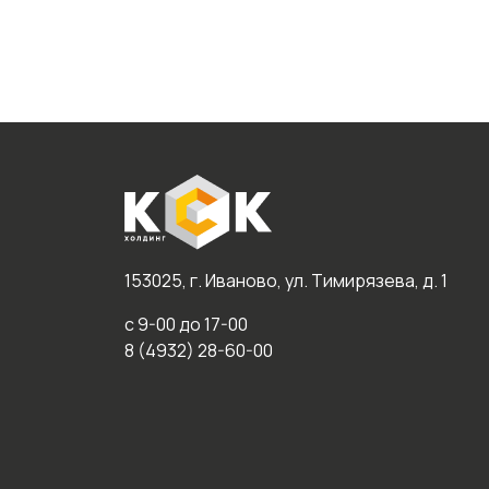
153025, г. Иваново, ул. Тимирязева, д. 1
с 9-00 до 17-00
8 (4932) 28-60-00