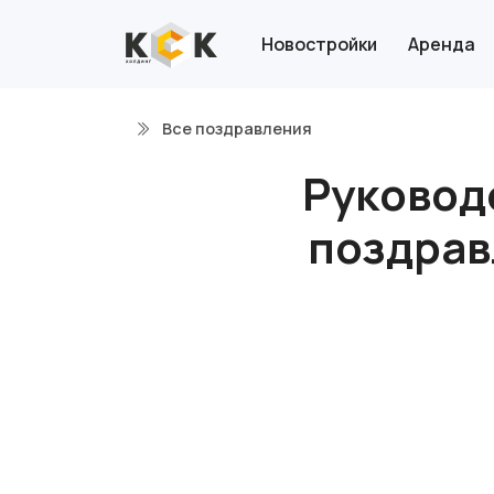
Новостройки
Аренда
Все поздравления
Руковод
поздрав