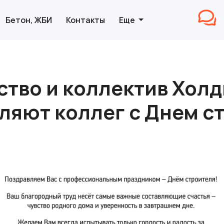
Бетон, ЖБИ
Контакты
Еще
ство и коллектив Холд
ляют коллег с Днем с