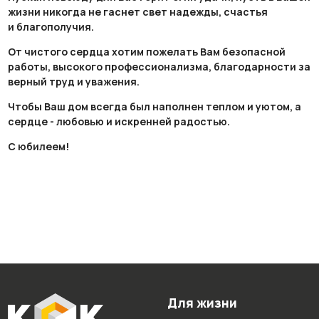
жизни никогда не гаснет свет надежды, счастья
и благополучия.
От чистого сердца хотим пожелать Вам безопасной
работы, высокого профессионализма, благодарности за
верный труд и уважения.
Чтобы Ваш дом всегда был наполнен теплом и уютом, а
сердце - любовью и искренней радостью.
С юбилеем!
Для жизни