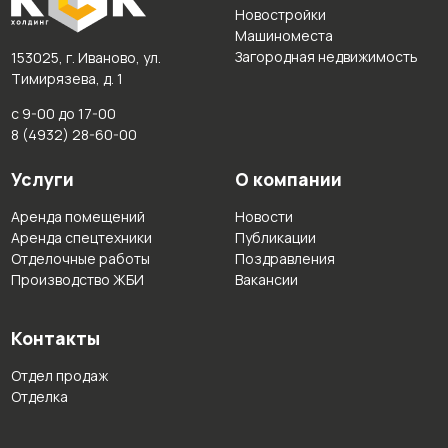
Новостройки
Машиноместа
Загородная недвижимость
153025, г. Иваново, ул.
Тимирязева, д. 1
с 9-00 до 17-00
8 (4932) 28-60-00
Услуги
О компании
Аренда помещений
Новости
Аренда спецтехники
Публикации
Отделочные работы
Поздравления
Производство ЖБИ
Вакансии
Контакты
Отдел продаж
Отделка