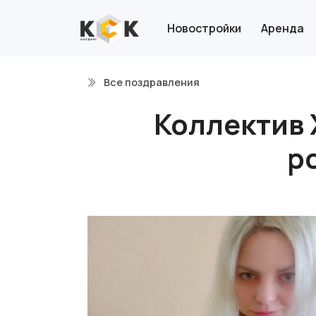
Новостройки
Аренда
Все поздравления
Коллектив 
р