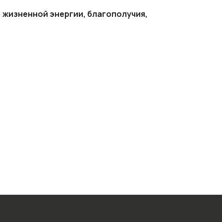
, жизненной энергии, благополучия,