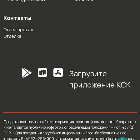
Контакты
Отдел продаж
Отделка
Загрузите
приложение КСК
Представленная на сайте информация носит информационный характер
и не является публичной офертой, определяемой положениями ст. 437 (2)
ГК РФ. Для получения подробной информации просьба обращаться по
телефону 8 (4932) 286-000. Информация на сайте может быть изменена