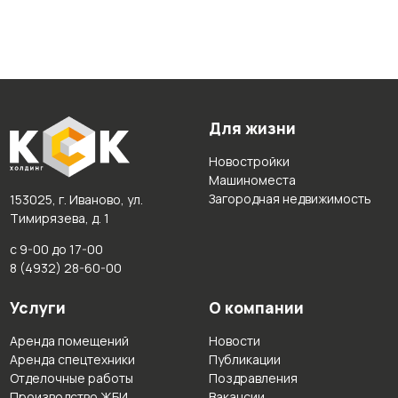
Для жизни
Новостройки
Машиноместа
Загородная недвижимость
153025, г. Иваново, ул.
Тимирязева, д. 1
с 9-00 до 17-00
8 (4932) 28-60-00
Услуги
О компании
Аренда помещений
Новости
Аренда спецтехники
Публикации
Отделочные работы
Поздравления
Производство ЖБИ
Вакансии