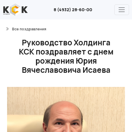
8 (4932) 28-60-00
Все поздравления
Руководство Холдинга
КСК поздравляет с днем
рождения Юрия
Вячеславовича Исаева