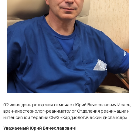
02 июня день рождения отмечает Юрий Вячеславович Исаев,
врач-анестезиолог-реаниматолог Отделения реанимации и
интенсивной терапии ОБУЗ «Кардиологический диспансер».
Уважаемый Юрий Вячеславович!