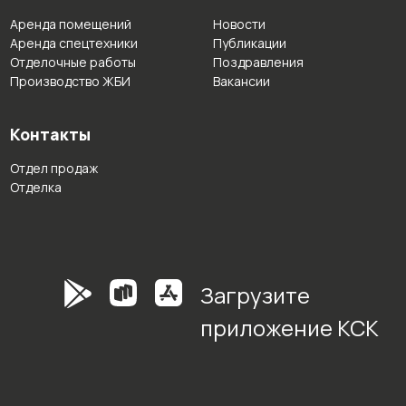
Аренда помещений
Новости
Аренда спецтехники
Публикации
Отделочные работы
Поздравления
Производство ЖБИ
Вакансии
Контакты
Отдел продаж
Отделка
Загрузите
приложение КСК