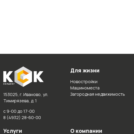
Для жизни
Новостройки
Машиноместа
Загородная недвижимость
153025, г. Иваново, ул.
Тимирязева, д. 1
с 9-00 до 17-00
8 (4932) 28-60-00
Услуги
О компании