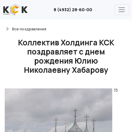
8 (4932) 28-60-00
Все поздравления
Коллектив Холдинга КСК
поздравляет с днем
рождения Юлию
Николаевну Хабарову
15