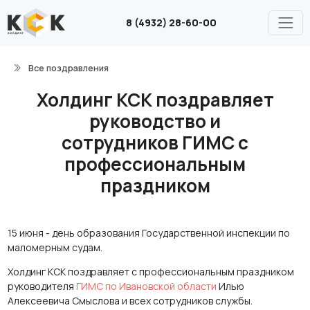
8 (4932) 28-60-00
Все поздравления
Холдинг КСК поздравляет
руководство и
сотрудников ГИМС с
профессиональным
праздником
15 июня - день образования Государственной инспекции по
маломерным судам.
Холдинг КСК поздравляет с профессиональным праздником
руководителя
ГИМС по Ивановской области
Илью
Алексеевича Смыслова и всех сотрудников службы.