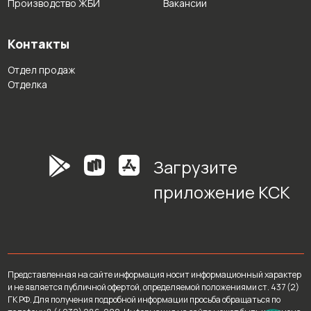
Производство ЖБИ
Вакансии
Контакты
Отдел продаж
Отделка
Загрузите
приложение КСК
Представленная на сайте информация носит информационный характер
и не является публичной офертой, определяемой положениями ст. 437 (2)
ГК РФ. Для получения подробной информации просьба обращаться по