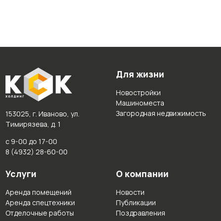
Для жизни
Новостройки
Машиноместа
Загородная недвижимость
153025, г. Иваново, ул.
Тимирязева, д. 1
с 9-00 до 17-00
8 (4932) 28-60-00
Услуги
О компании
Аренда помещений
Новости
Аренда спецтехники
Публикации
Отделочные работы
Поздравления