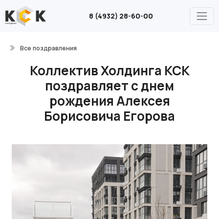
8 (4932) 28-60-00
Все поздравления
Коллектив Холдинга КСК
поздравляет с днем
рождения Алексея
Борисовича Егорова