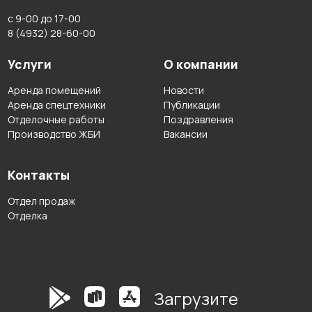
с 9-00 до 17-00
8 (4932) 28-60-00
Услуги
О компании
Аренда помещений
Новости
Аренда спецтехники
Публикации
Отделочные работы
Поздравления
Производство ЖБИ
Вакансии
Контакты
Отдел продаж
Отделка
Загрузите