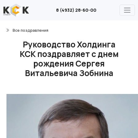
8 (4932) 28-60-00
Все поздравления
Руководство Холдинга
КСК поздравляет с днем
рождения Сергея
Витальевича Зобнина