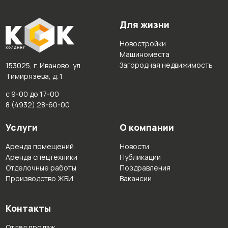
Для жизни
Новостройки
Машиноместа
Загородная недвижимость
153025, г. Иваново, ул.
Тимирязева, д. 1
с 9-00 до 17-00
8 (4932) 28-60-00
Услуги
О компании
Аренда помещений
Новости
Аренда спецтехники
Публикации
Отделочные работы
Поздравления
Производство ЖБИ
Вакансии
Контакты
Отдел продаж