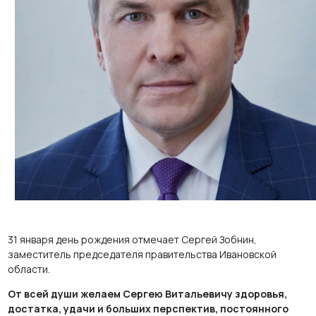
31 января день рождения отмечает Сергей Зобнин,
заместитель председателя правительства Ивановской
области.
От всей души желаем Сергею Витальевичу здоровья,
достатка, удачи и больших перспектив, постоянного