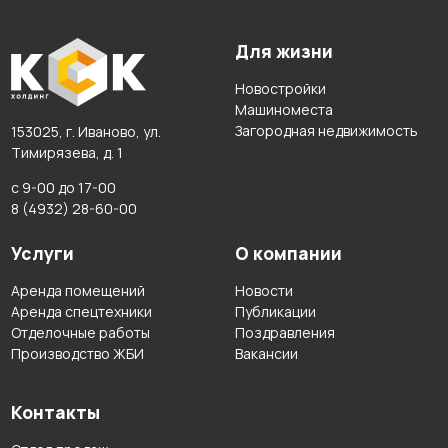
Для жизни
Новостройки
Машиноместа
Загородная недвижимость
153025, г. Иваново, ул.
Тимирязева, д. 1
с 9-00 до 17-00
8 (4932) 28-60-00
Услуги
О компании
Аренда помещений
Новости
Аренда спецтехники
Публикации
Отделочные работы
Поздравления
Производство ЖБИ
Вакансии
Контакты