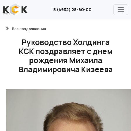
8 (4932) 28-60-00
Все поздравления
Руководство Холдинга
КСК поздравляет с днем
рождения Михаила
Владимировича Кизеева