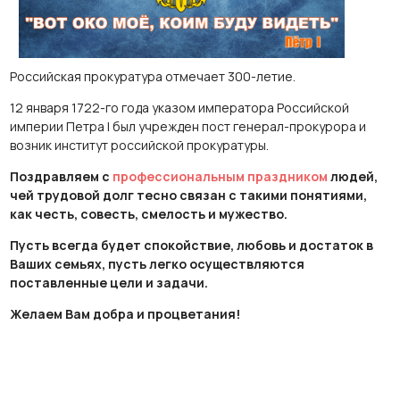
Российская прокуратура отмечает 300-летие.
12 января 1722-го года указом императора Российской
империи Петра I был учрежден пост генерал-прокурора и
возник институт российской прокуратуры.
Поздравляем с
профессиональным праздником
людей,
чей трудовой долг тесно связан с такими понятиями,
как честь, совесть, смелость и мужество.
Пусть всегда будет спокойствие, любовь и достаток в
Ваших семьях, пусть легко осуществляются
поставленные цели и задачи.
Желаем Вам добра и процветания!