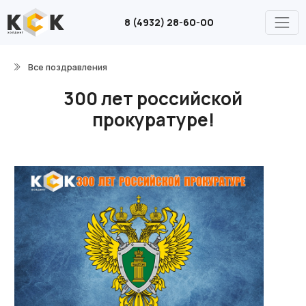
8 (4932) 28-60-00
Все поздравления
300 лет российской
прокуратуре!