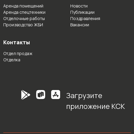
Аренда помещений
Новости
Аренда спецтехники
Публикации
Отделочные работы
Поздравления
Производство ЖБИ
Вакансии
Контакты
Отдел продаж
Отделка
Загрузите
приложение КСК