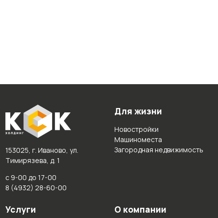
Для жизни
Новостройки
Машиноместа
Загородная недвижимость
153025, г. Иваново, ул.
Тимирязева, д. 1
с 9-00 до 17-00
8 (4932) 28-60-00
Услуги
О компании