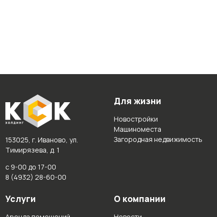
Для жизни
Новостройки
Машиноместа
Загородная недвижимость
153025, г. Иваново, ул.
Тимирязева, д. 1
с 9-00 до 17-00
8 (4932) 28-60-00
Услуги
О компании
Аренда помещений
Новости