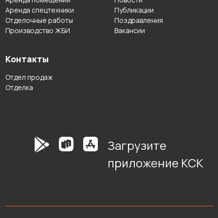
Аренда спецтехники
Публикации
Отделочные работы
Поздравления
Производство ЖБИ
Вакансии
Контакты
Отдел продаж
Отделка
Загрузите
приложение КСК