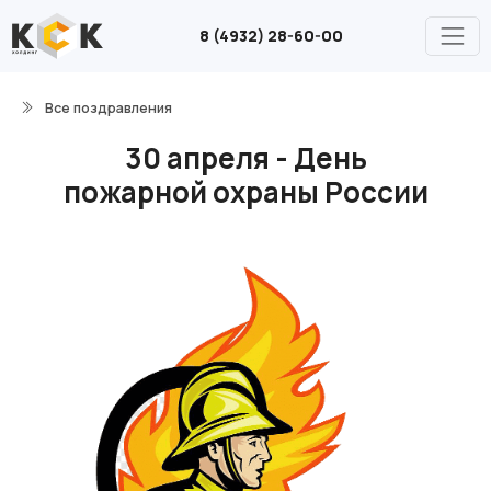
8 (4932) 28-60-00
Все поздравления
30 апреля - День
пожарной охраны России