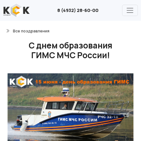
8 (4932) 28-60-00
Все поздравления
С днем образования
ГИМС МЧС России!