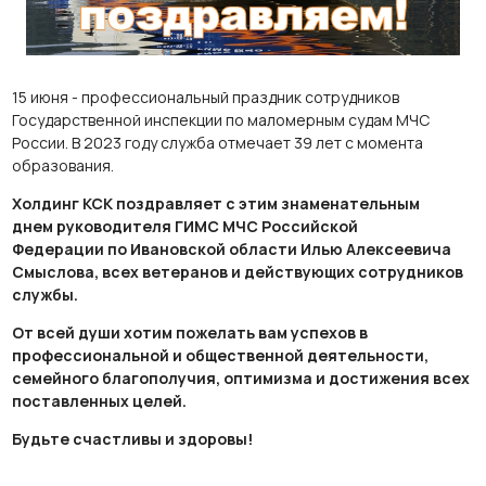
15 июня - профессиональный праздник сотрудников
Государственной инспекции по маломерным судам МЧС
России. В 2023 году служба отмечает 39 лет с момента
образования.
Холдинг КСК поздравляет с этим знаменательным
днем руководителя ГИМС МЧС Российской
Федерации по Ивановской области Илью Алексеевича
Смыслова, всех ветеранов и действующих сотрудников
службы.
От всей души хотим пожелать вам успехов в
профессиональной и общественной деятельности,
семейного благополучия, оптимизма и достижения всех
поставленных целей.
Будьте счастливы и здоровы!