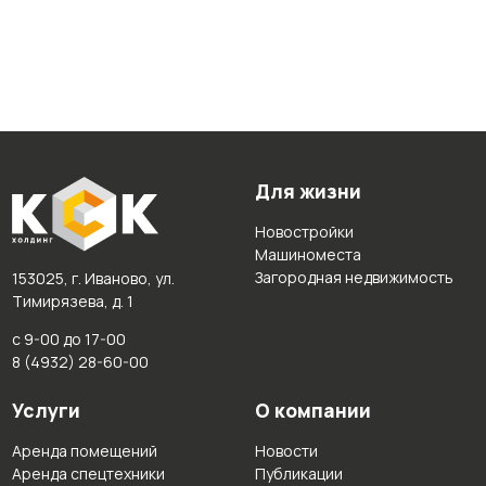
Для жизни
Новостройки
Машиноместа
Загородная недвижимость
153025, г. Иваново, ул.
Тимирязева, д. 1
с 9-00 до 17-00
8 (4932) 28-60-00
Услуги
О компании
Аренда помещений
Новости
Аренда спецтехники
Публикации