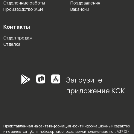
Отделочные работы
Поздравления
Производство ЖБИ
Вакансии
Контакты
Отдел продаж
Отделка
Загрузите
приложение КСК
Представленная на сайте информация носит информационный характер
и не является публичной офертой, определяемой положениями ст. 437 (2)