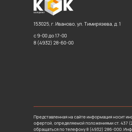
153025, г. Иваново, ул. Тимирязева, д. 1
с 9-00 до 17-00
8 (4932) 28-60-00
Представленная на сайте информация носит ин
офертой, определяемой положениями ст. 437 (
обращаться по телефону 8 (4932) 286-000. Ин