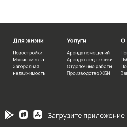
Для жизни
Услуги
О
Новостройки
Аренда помещений
Но
Машиноместа
Аренда спецтехники
Пу
Загородная
Отделочные работы
По
недвижимость
Производство ЖБИ
Ва
Загрузите приложение