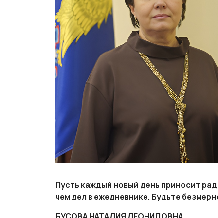
Пусть каждый новый день приносит рад
чем дел в ежедневнике. Будьте безмерн
БУСОВА НАТАЛИЯ ЛЕОНИДОВНА