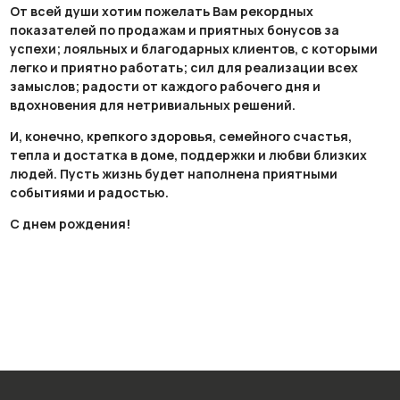
От всей души хотим пожелать Вам рекордных
показателей по продажам и приятных бонусов за
успехи; лояльных и благодарных клиентов, с которыми
легко и приятно работать; сил для реализации всех
замыслов; радости от каждого рабочего дня и
вдохновения для нетривиальных решений.
И, конечно, крепкого здоровья, семейного счастья,
тепла и достатка в доме, поддержки и любви близких
людей. Пусть жизнь будет наполнена приятными
событиями и радостью.
С днем рождения!