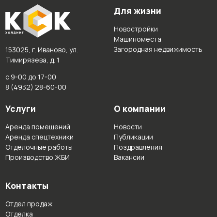
Для жизни
Новостройки
Машиноместа
Загородная недвижимость
153025, г. Иваново, ул.
Тимирязева, д. 1
с 9-00 до 17-00
8 (4932) 28-60-00
Услуги
О компании
Аренда помещений
Новости
Аренда спецтехники
Публикации
Отделочные работы
Поздравления
Производство ЖБИ
Вакансии
Контакты
Отдел продаж
Отделка