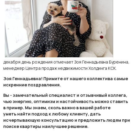
декабря день рождения отмечает Зоя Геннадьевна Буренина,
менеджер Центра продаж недвижимости Холдинга КСК.
Зоя Геннадьевна! Примите от нашего коллектива самые
искренние поздравления.
Вы - замечательный специалист и отзывчивый коллега,
чью энергию, оптимизм и настойчивость можно ставить
в пример. Мы знаем, сколь важно в вашей работе
уметь найти подход к любому клиенту, дать
исчерпывающую консультацию и предложить людям при
поиске квартиры наилучшее решение.