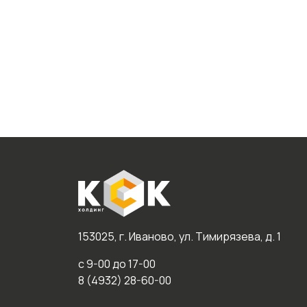
153025, г. Иваново, ул. Тимирязева, д. 1
с 9-00 до 17-00
8 (4932) 28-60-00