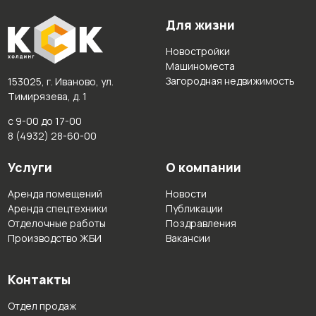
Для жизни
Новостройки
Машиноместа
Загородная недвижимость
153025, г. Иваново, ул.
Тимирязева, д. 1
с 9-00 до 17-00
8 (4932) 28-60-00
Услуги
О компании
Аренда помещений
Новости
Аренда спецтехники
Публикации
Отделочные работы
Поздравления
Производство ЖБИ
Вакансии
Контакты
Отдел продаж