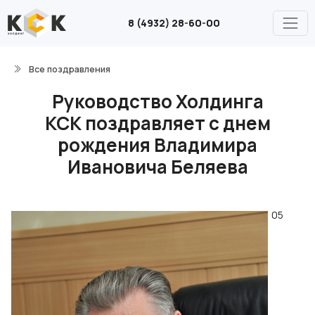
8 (4932) 28-60-00
Все поздравления
Руководство Холдинга
КСК поздравляет с днем
рождения Владимира
Ивановича Беляева
05