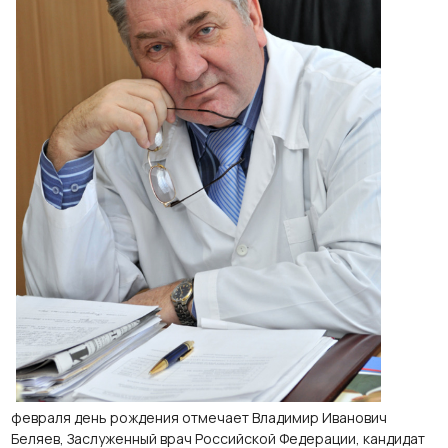
февраля день рождения отмечает Владимир Иванович
Беляев, Заслуженный врач Российской Федерации, кандидат